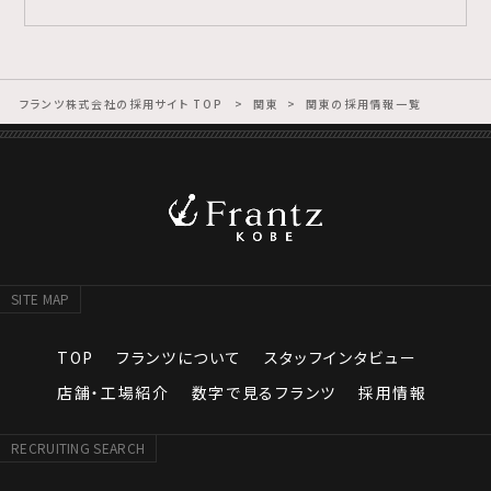
フランツ株式会社の採用サイト TOP
関東
関東の採用情報一覧
SITE MAP
TOP
フランツについて
スタッフインタビュー
店舗・工場紹介
数字で見るフランツ
採用情報
RECRUITING SEARCH